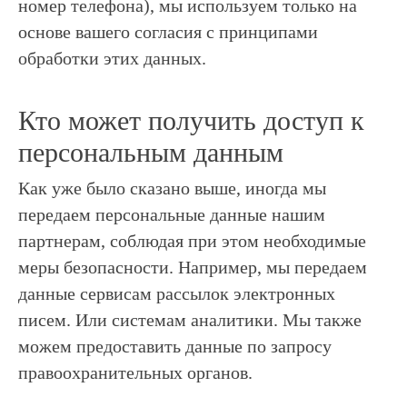
номер телефона), мы используем только на
основе вашего согласия с принципами
обработки этих данных.
Кто может получить доступ к
персональным данным
Как уже было сказано выше, иногда мы
передаем персональные данные нашим
партнерам, соблюдая при этом необходимые
меры безопасности. Например, мы передаем
данные сервисам рассылок электронных
писем. Или системам аналитики. Мы также
можем предоставить данные по запросу
правоохранительных органов.