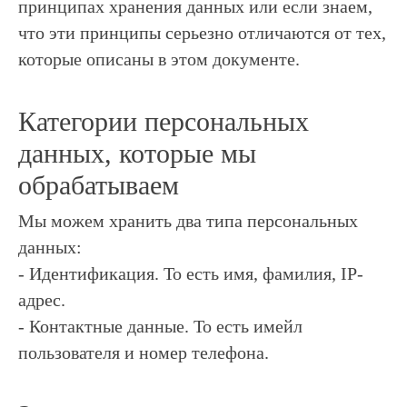
принципах хранения данных или если знаем,
что эти принципы серьезно отличаются от тех,
которые описаны в этом документе.
Категории персональных
данных, которые мы
обрабатываем
Мы можем хранить два типа персональных
данных:
- Идентификация. То есть имя, фамилия, IP-
адрес.
- Контактные данные. То есть имейл
пользователя и номер телефона.