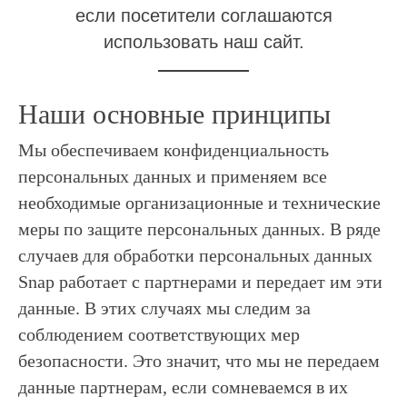
если посетители соглашаются
использовать наш сайт.
Наши основные принципы
Мы обеспечиваем конфиденциальность
персональных данных и применяем все
необходимые организационные и технические
меры по защите персональных данных. В ряде
случаев для обработки персональных данных
Snap работает с партнерами и передает им эти
данные. В этих случаях мы следим за
соблюдением соответствующих мер
безопасности. Это значит, что мы не передаем
данные партнерам, если сомневаемся в их