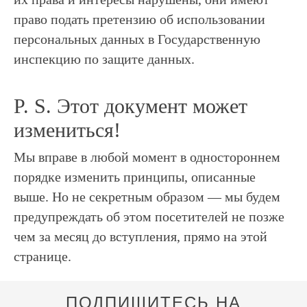
право подать претензию об использовании
персональных данных в Государственную
инспекцию по защите данных.
P. S. Этот документ может
измениться!
Мы вправе в любой момент в одностороннем
порядке изменить принципы, описанные
выше. Но не секретным образом — мы будем
предупреждать об этом посетителей не позже
чем за месяц до вступления, прямо на этой
странице.
ПОДПИШИТЕСЬ НА