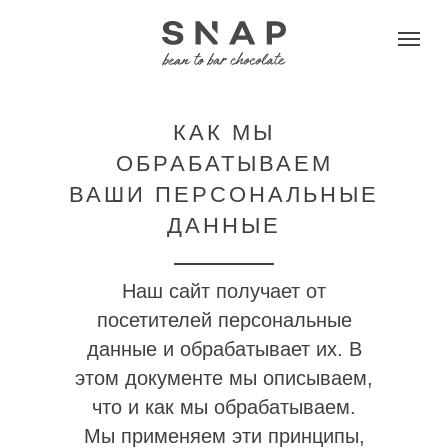
КАК МЫ
ОБРАБАТЫВАЕМ
ВАШИ ПЕРСОНАЛЬНЫЕ
ДАННЫЕ
Наш сайт получает от
посетителей персональные
данные и обрабатывает их. В
этом документе мы описываем,
что и как мы обрабатываем.
Мы применяем эти принципы,