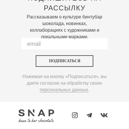
РАССЫЛКУ
Рассказываем о культуре бинтубар
шоколада, новинках,
коллаборациях с художниками и
локальными марками.
ПОДПИСАТЬСЯ
Нажимая на кнопку «Подписаться», вы
даете согласие на обработку своих
персональных данных
.