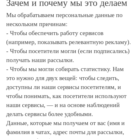
Зачем и почему мы это делаем
Мы обрабатываем персональные данные по
нескольким причинам:
- Чтобы обеспечить работу сервисов
(например, показывать релевантную рекламу).
- Чтобы посетители могли (если подписались)
получать наши рассылки.
- Чтобы мы могли собирать статистику. Нам
это нужно для двух вещей: чтобы следить,
доступны ли наши сервисы посетителям, и
чтобы понимать, как посетители используют
наши сервисы, — и на основе наблюдений
делать сервисы более удобными.
Данные, которые мы получаем от вас (имя и
фамилия в чатах, адрес почты для рассылки,