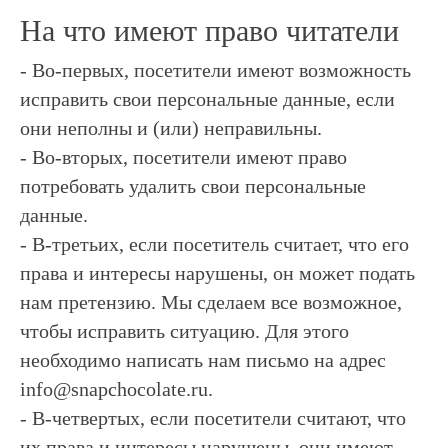
На что имеют право читатели
- Во-первых, посетители имеют возможность
исправить свои персональные данные, если
они неполны и (или) неправильны.
- Во-вторых, посетители имеют право
потребовать удалить свои персональные
данные.
- В-третьих, если посетитель считает, что его
права и интересы нарушены, он может подать
нам претензию. Мы сделаем все возможное,
чтобы исправить ситуацию. Для этого
необходимо написать нам письмо на адрес
info@snapchocolate.ru.
- В-четвертых, если посетители считают, что
их права и интересы нарушены, они имеют